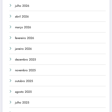
julho 2026
abril 2026
março 2026
fevereiro 2026
janeiro 2026
dezembro 2025
novembro 2025
outubro 2025
agosto 2025
julho 2025