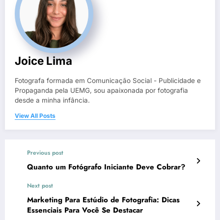
Joice Lima
Fotografa formada em Comunicação Social - Publicidade e
Propaganda pela UEMG, sou apaixonada por fotografia
desde a minha infância.
View All Posts
Previous post
Quanto um Fotógrafo Iniciante Deve Cobrar?
Next post
Marketing Para Estúdio de Fotografia: Dicas
Essenciais Para Você Se Destacar