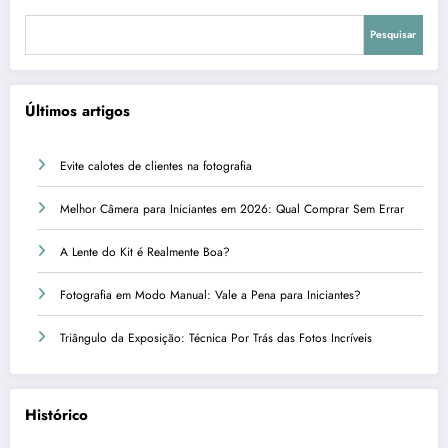
Pesquisar
Últimos artigos
Evite calotes de clientes na fotografia
Melhor Câmera para Iniciantes em 2026: Qual Comprar Sem Errar
A Lente do Kit é Realmente Boa?
Fotografia em Modo Manual: Vale a Pena para Iniciantes?
Triângulo da Exposição: Técnica Por Trás das Fotos Incríveis
Histórico