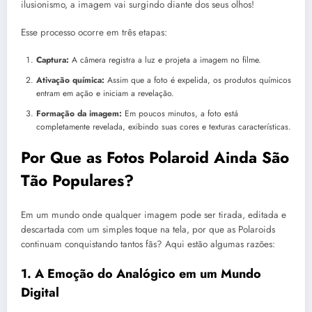
ilusionismo, a imagem vai surgindo diante dos seus olhos!
Esse processo ocorre em três etapas:
Captura:
A câmera registra a luz e projeta a imagem no filme.
Ativação química:
Assim que a foto é expelida, os produtos químicos
entram em ação e iniciam a revelação.
Formação da imagem:
Em poucos minutos, a foto está
completamente revelada, exibindo suas cores e texturas características.
Por Que as Fotos Polaroid Ainda São
Tão Populares?
Em um mundo onde qualquer imagem pode ser tirada, editada e
descartada com um simples toque na tela, por que as Polaroids
continuam conquistando tantos fãs? Aqui estão algumas razões:
1. A Emoção do Analógico em um Mundo
Digital