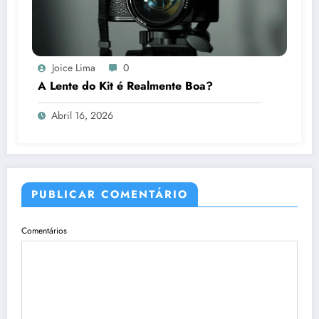
Joice Lima
0
A Lente do Kit é Realmente Boa?
Abril 16, 2026
PUBLICAR COMENTÁRIO
Comentários