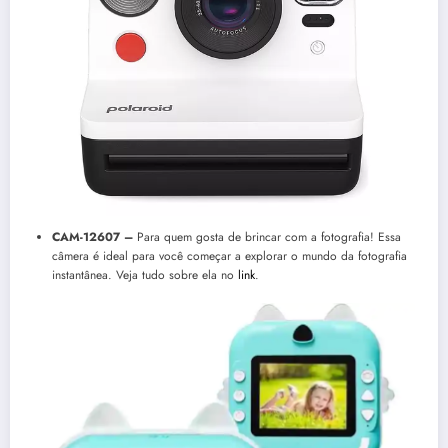
CAM-12607 –
Para quem gosta de brincar com a fotografia! Essa
câmera é ideal para você começar a explorar o mundo da fotografia
instantânea. Veja tudo sobre ela no
link
.