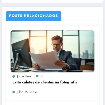
POSTS RELACIONADOS
Joice Lima
0
Evite calotes de clientes na fotografia
Julho 16, 2026