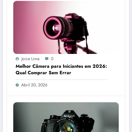
Joice Lima
0
Melhor Câmera para Iniciantes em 2026:
Qual Comprar Sem Errar
Abril 20, 2026