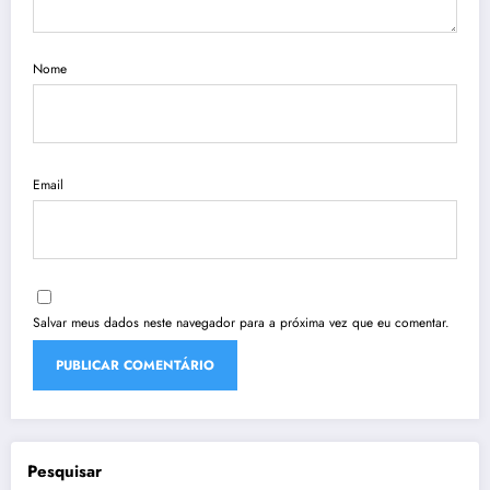
Nome
Email
Salvar meus dados neste navegador para a próxima vez que eu comentar.
Pesquisar