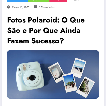
Março 13, 2025
0 Comentários
Fotos Polaroid: O Que
São e Por Que Ainda
Fazem Sucesso?