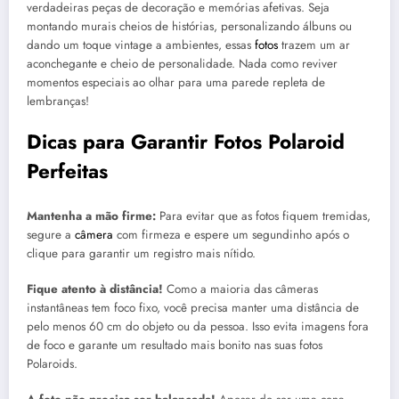
verdadeiras peças de decoração e memórias afetivas. Seja
montando murais cheios de histórias, personalizando álbuns ou
dando um toque vintage a ambientes, essas
fotos
trazem um ar
aconchegante e cheio de personalidade. Nada como reviver
momentos especiais ao olhar para uma parede repleta de
lembranças!
Dicas para Garantir Fotos Polaroid
Perfeitas
Mantenha a mão firme:
Para evitar que as fotos fiquem tremidas,
segure a
câmera
com firmeza e espere um segundinho após o
clique para garantir um registro mais nítido.
Fique atento à distância!
Como a maioria das câmeras
instantâneas tem foco fixo, você precisa manter uma distância de
pelo menos 60 cm do objeto ou da pessoa. Isso evita imagens fora
de foco e garante um resultado mais bonito nas suas fotos
Polaroids.