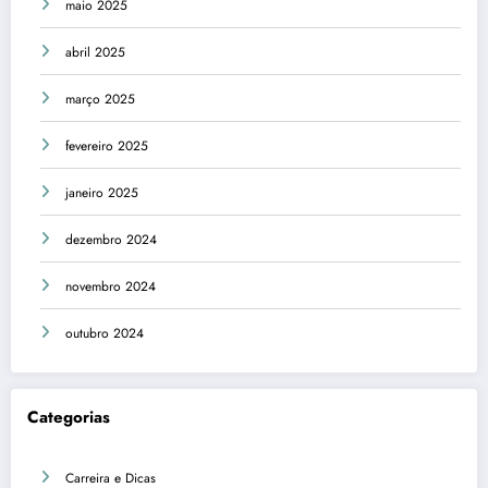
maio 2025
abril 2025
março 2025
fevereiro 2025
janeiro 2025
dezembro 2024
novembro 2024
outubro 2024
Categorias
Carreira e Dicas