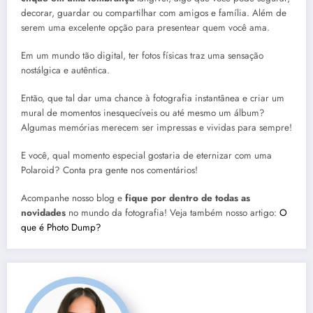
decorar, guardar ou compartilhar com amigos e família. Além de
serem uma excelente opção para presentear quem você ama.
Em um mundo tão digital, ter fotos físicas traz uma sensação
nostálgica e autêntica.
Então, que tal dar uma chance à fotografia instantânea e criar um
mural de momentos inesquecíveis ou até mesmo um álbum?
Algumas memórias merecem ser impressas e vividas para sempre!
E você, qual momento especial gostaria de eternizar com uma
Polaroid? Conta pra gente nos comentários!
Acompanhe nosso blog e
fique por dentro de todas as
novidades
no mundo da fotografia! Veja também nosso artigo:
O
que é Photo Dump?