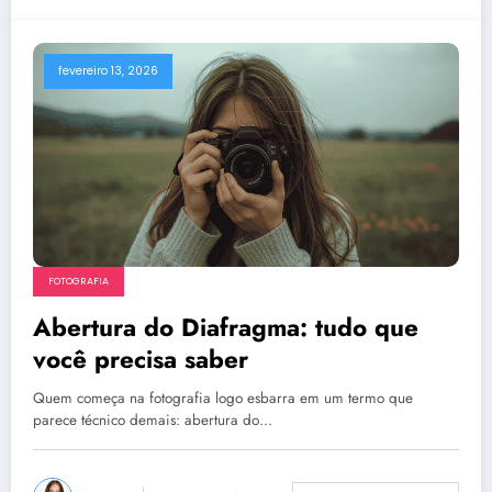
fevereiro 13, 2026
FOTOGRAFIA
Abertura do Diafragma: tudo que
você precisa saber
Quem começa na fotografia logo esbarra em um termo que
parece técnico demais: abertura do…