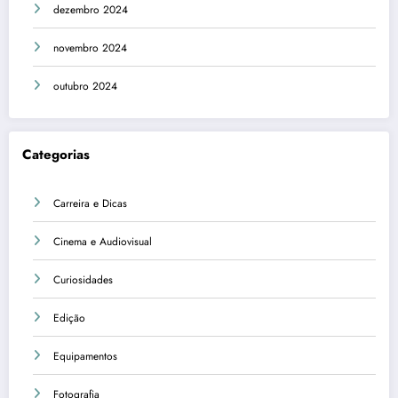
dezembro 2024
novembro 2024
outubro 2024
Categorias
Carreira e Dicas
Cinema e Audiovisual
Curiosidades
Edição
Equipamentos
Fotografia