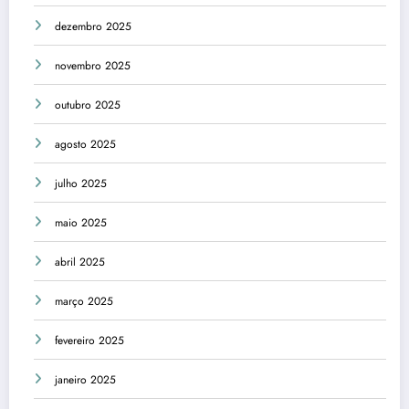
dezembro 2025
novembro 2025
outubro 2025
agosto 2025
julho 2025
maio 2025
abril 2025
março 2025
fevereiro 2025
janeiro 2025