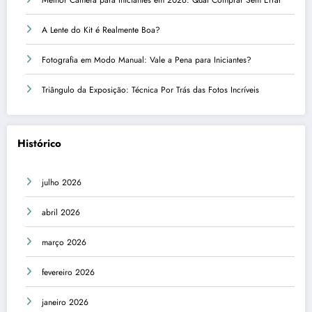
Melhor Câmera para Iniciantes em 2026: Qual Comprar Sem Errar
A Lente do Kit é Realmente Boa?
Fotografia em Modo Manual: Vale a Pena para Iniciantes?
Triângulo da Exposição: Técnica Por Trás das Fotos Incríveis
Histórico
julho 2026
abril 2026
março 2026
fevereiro 2026
janeiro 2026