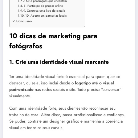
7. Crie promoções que encantam
8. Participe de grupos online
9. Construa uma lista de e-mails
10. Aposte em parcerias locais
Conclusão
10 dicas de marketing para
fotógrafos
1. Crie uma identidade visual marcante
Ter uma identidade visual forte é essencial para quem quer se
destacar, ou seja, isso inclui desde o
logotipo até o visual
padronizado
nas redes sociais e site. Tudo precisa “conversar”
visualmente.
Com uma identidade forte, seus clientes vão reconhecer seu
trabalho de cara. Além disso, passa profissionalismo e confiança.
Se puder, contrate um designer gráfico e mantenha a coerência
visual em todos os seus canais.