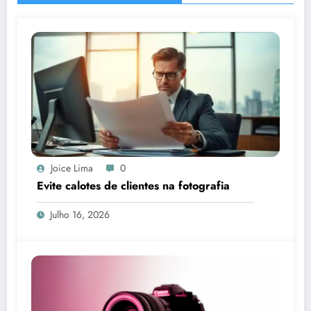
Joice Lima
0
Evite calotes de clientes na fotografia
Julho 16, 2026