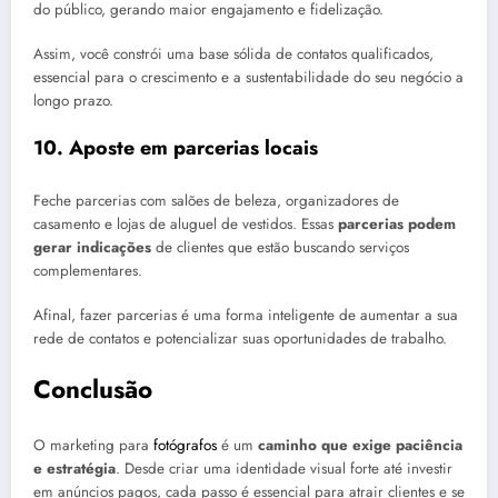
do público, gerando maior engajamento e fidelização.
Assim, você constrói uma base sólida de contatos qualificados,
essencial para o crescimento e a sustentabilidade do seu negócio a
longo prazo.
10. Aposte em parcerias locais
Feche parcerias com salões de beleza, organizadores de
casamento e lojas de aluguel de vestidos. Essas
parcerias podem
gerar indicações
de clientes que estão buscando serviços
complementares.
Afinal, fazer parcerias é uma forma inteligente de aumentar a sua
rede de contatos e potencializar suas oportunidades de trabalho.
Conclusão
O marketing para
fotógrafos
é um
caminho que exige paciência
e estratégia
. Desde criar uma identidade visual forte até investir
em anúncios pagos, cada passo é essencial para atrair clientes e se