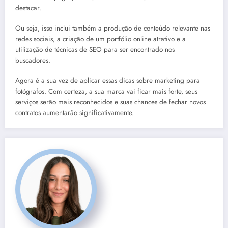
destacar.
Ou seja, isso inclui também a produção de conteúdo relevante nas
redes sociais, a criação de um portfólio online atrativo e a
utilização de técnicas de SEO para ser encontrado nos
buscadores.
Agora é a sua vez de aplicar essas dicas sobre marketing para
fotógrafos. Com certeza, a sua marca vai ficar mais forte, seus
serviços serão mais reconhecidos e suas chances de fechar novos
contratos aumentarão significativamente.