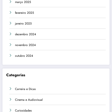
março 2025
fevereiro 2025
janeiro 2025
dezembro 2024
novembro 2024
outubro 2024
Categorias
Carreira e Dicas
Cinema e Audiovisual
Curiosidades