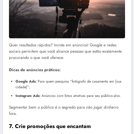
Quer resultados rápidos? Invista em anúncios! Google e redes
sociais permitem que você alcance pessoas que estão exatamente
procurando o que você oferece.
Dicas de anúncios práticos:
Google Ads:
Para quem pesquisa “fotógrafo de casamento em [sua
cidade]”;
Instagram Ads:
Anúncios com fotos atrativas para seu público-alvo.
Segmentar bem o público é o segredo para não jogar dinheiro
fora.
7. Crie promoções que encantam