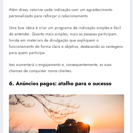
Além disso, valorize cada indicação com um agradecimento
personalizado para reforçar o relacionamento.
Uma boa ideia é criar um programa de indicação simples e fácil
de entender. Quanto mais simples, mais as pessoas participam.
Invista em materiais de divulgação que expliquem o
funcionamento de forma clara e objetiva, destacando as vantagens
para quem participa.
Isso aumentará o engajamento e, consequentemente, as suas
chances de conquistar novos clientes.
6. Anúncios pagos: atalho para o sucesso