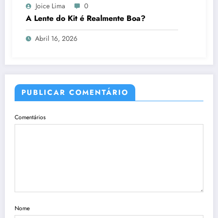
Joice Lima
0
A Lente do Kit é Realmente Boa?
Abril 16, 2026
PUBLICAR COMENTÁRIO
Comentários
Nome