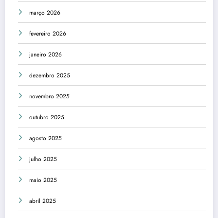
março 2026
fevereiro 2026
janeiro 2026
dezembro 2025
novembro 2025
outubro 2025
agosto 2025
julho 2025
maio 2025
abril 2025