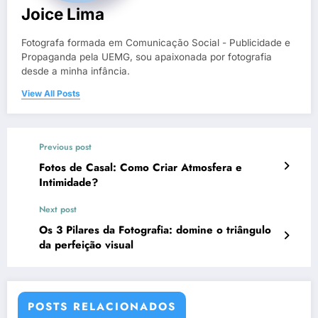
Joice Lima
Fotografa formada em Comunicação Social - Publicidade e
Propaganda pela UEMG, sou apaixonada por fotografia
desde a minha infância.
View All Posts
Previous post
Fotos de Casal: Como Criar Atmosfera e
Intimidade?
Next post
Os 3 Pilares da Fotografia: domine o triângulo
da perfeição visual
POSTS RELACIONADOS