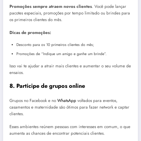
Promoções sempre atraem novos clientes
. Você pode lançar
pacotes especiais, promoções por tempo limitado ou brindes para
os primeiros clientes do mês.
Dicas de promoções:
Desconto para os 10 primeiros clientes do mês;
Promoções de “Indique um amigo e ganhe um brinde”.
Isso vai te ajudar a atrair mais clientes e aumentar o seu volume de
ensaios.
8. Participe de grupos online
Grupos no Facebook e no
WhatsApp
voltados para eventos,
casamentos e maternidade são ótimos para fazer network e captar
clientes.
Esses ambientes reúnem pessoas com interesses em comum, o que
aumenta as chances de encontrar potenciais clientes.