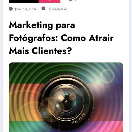
Janeiro 8, 2025
0 Comentários
Marketing para
Fotógrafos: Como Atrair
Mais Clientes?