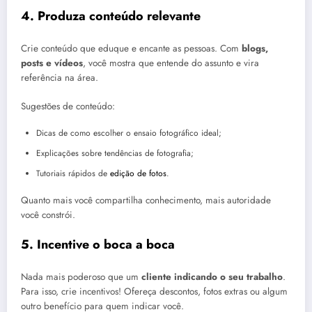
4. Produza conteúdo relevante
Crie conteúdo que eduque e encante as pessoas. Com
blogs,
posts e vídeos
, você mostra que entende do assunto e vira
referência na área.
Sugestões de conteúdo:
Dicas de como escolher o ensaio fotográfico ideal;
Explicações sobre tendências de fotografia;
Tutoriais rápidos de
edição de fotos
.
Quanto mais você compartilha conhecimento, mais autoridade
você constrói.
5. Incentive o boca a boca
Nada mais poderoso que um
cliente indicando o seu trabalho
.
Para isso, crie incentivos! Ofereça descontos, fotos extras ou algum
outro benefício para quem indicar você.