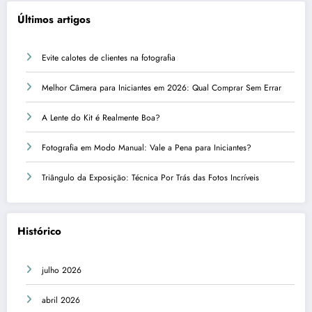
Últimos artigos
Evite calotes de clientes na fotografia
Melhor Câmera para Iniciantes em 2026: Qual Comprar Sem Errar
A Lente do Kit é Realmente Boa?
Fotografia em Modo Manual: Vale a Pena para Iniciantes?
Triângulo da Exposição: Técnica Por Trás das Fotos Incríveis
Histórico
julho 2026
abril 2026