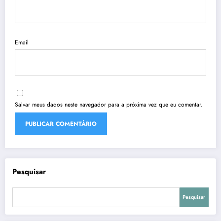
Email
Salvar meus dados neste navegador para a próxima vez que eu comentar.
Pesquisar
Pesquisar