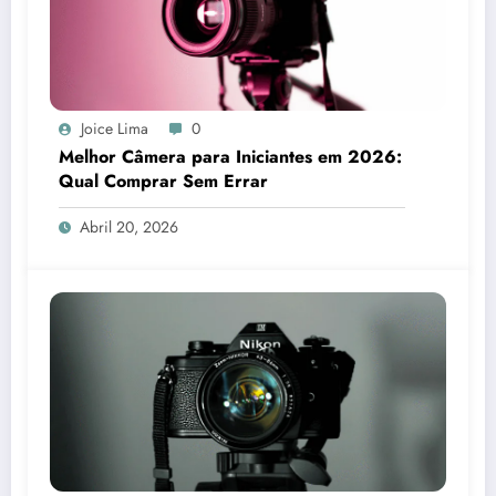
Joice Lima
0
Melhor Câmera para Iniciantes em 2026:
Qual Comprar Sem Errar
Abril 20, 2026